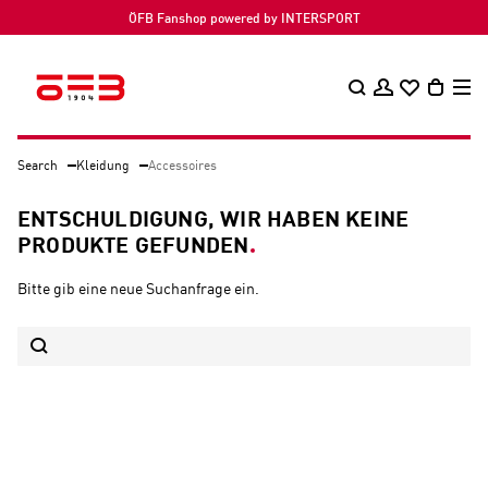
ÖFB Fanshop powered by INTERSPORT
Search
Kleidung
Accessoires
ENTSCHULDIGUNG, WIR HABEN KEINE
PRODUKTE GEFUNDEN
Bitte gib eine neue Suchanfrage ein.