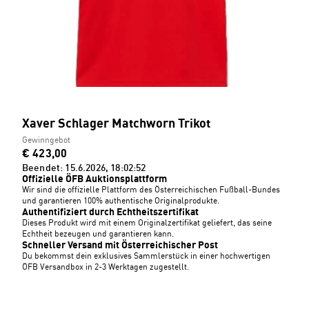
Xaver Schlager Matchworn Trikot
Gewinngebot
€ 423,00
Beendet: 15.6.2026, 18:02:52
Offizielle ÖFB Auktionsplattform
Wir sind die offizielle Plattform des Österreichischen Fußball-Bundes
und garantieren 100% authentische Originalprodukte.
Authentifiziert durch Echtheitszertifikat
Dieses Produkt wird mit einem Originalzertifikat geliefert, das seine
Echtheit bezeugen und garantieren kann.
Schneller Versand mit Österreichischer Post
Du bekommst dein exklusives Sammlerstück in einer hochwertigen
ÖFB Versandbox in 2-3 Werktagen zugestellt.