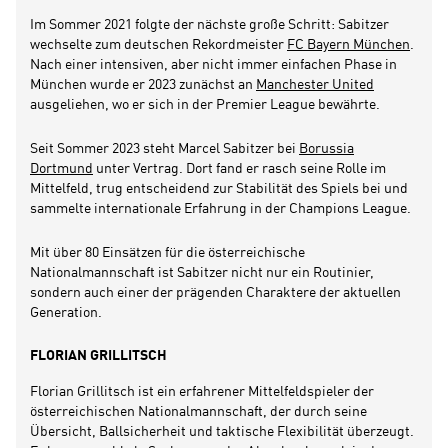
Im Sommer 2021 folgte der nächste große Schritt: Sabitzer
wechselte zum deutschen Rekordmeister
FC Bayern München
.
Nach einer intensiven, aber nicht immer einfachen Phase in
München wurde er 2023 zunächst an
Manchester United
ausgeliehen, wo er sich in der Premier League bewährte.
Seit Sommer 2023 steht Marcel Sabitzer bei
Borussia
Dortmund
unter Vertrag. Dort fand er rasch seine Rolle im
Mittelfeld, trug entscheidend zur Stabilität des Spiels bei und
sammelte internationale Erfahrung in der Champions League.
Mit über 80 Einsätzen für die österreichische
Nationalmannschaft ist Sabitzer nicht nur ein Routinier,
sondern auch einer der prägenden Charaktere der aktuellen
Generation.
FLORIAN GRILLITSCH
Florian Grillitsch ist ein erfahrener Mittelfeldspieler der
österreichischen Nationalmannschaft, der durch seine
Übersicht, Ballsicherheit und taktische Flexibilität überzeugt.