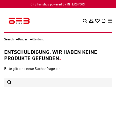
ÖFB Fanshop powered by INTERSPORT
Search
Kinder
Kleidung
ENTSCHULDIGUNG, WIR HABEN KEINE
PRODUKTE GEFUNDEN
Bitte gib eine neue Suchanfrage ein.