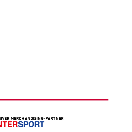
SIVER MERCHANDISING-PARTNER