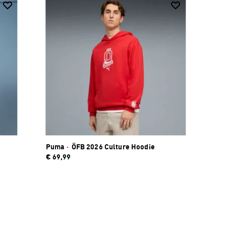
Puma
·
ÖFB 2026 Culture Hoodie
€ 69,99