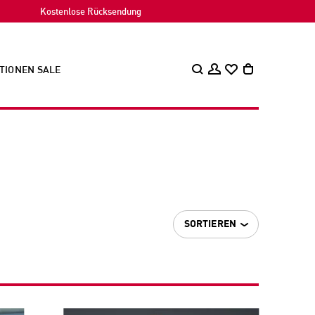
Kostenlose Rücksendung
TIONEN
SALE
SORTIEREN