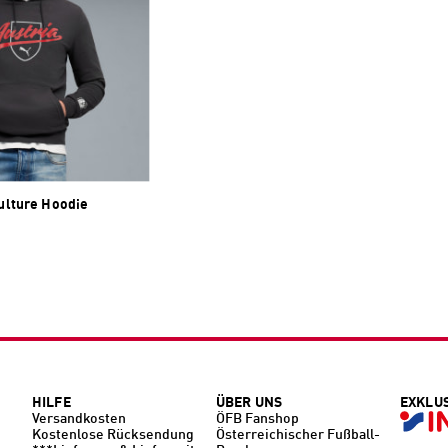
ulture Hoodie
HILFE
ÜBER UNS
EXKLU
Versandkosten
ÖFB Fanshop
Kostenlose Rücksendung
Österreichischer Fußball-