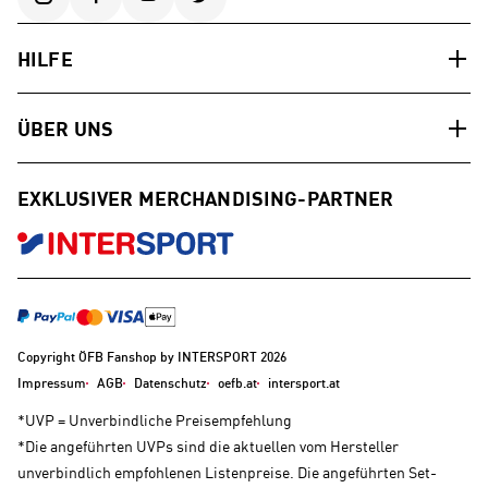
HILFE
ÜBER UNS
EXKLUSIVER MERCHANDISING-PARTNER
Copyright ÖFB Fanshop by INTERSPORT 2026
Impressum
AGB
Datenschutz
oefb.at
intersport.at
*UVP = Unverbindliche Preisempfehlung
*Die angeführten UVPs sind die aktuellen vom Hersteller
unverbindlich empfohlenen Listenpreise. Die angeführten Set-