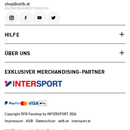
shop@oefb.at
#GEMEINSAMÖSTERREICH
HILFE
ÜBER UNS
EXKLUSIVER MERCHANDISING-PARTNER
Copyright ÖFB Fanshop by INTERSPORT 2026
Impressum
AGB
Datenschutz
oefb.at
intersport.at