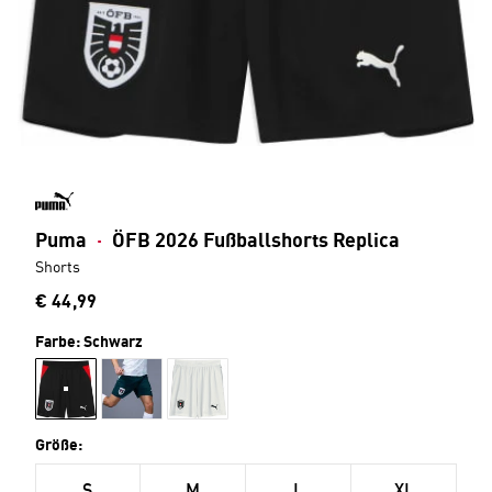
Puma
·
ÖFB 2026 Fußballshorts Replica
Shorts
€ 44,99
Farbe:
Schwarz
Größe: