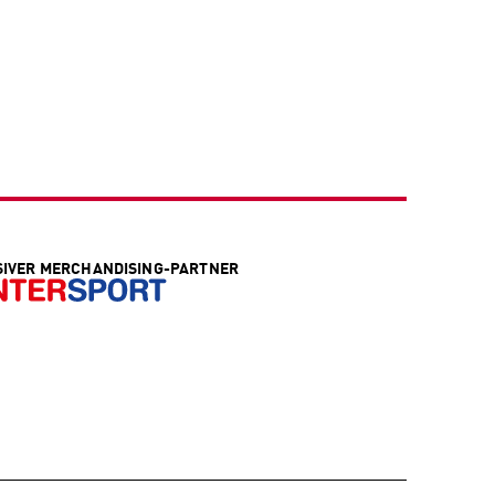
SIVER MERCHANDISING-PARTNER