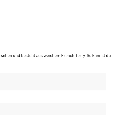
ersehen und besteht aus weichem French Terry. So kannst du