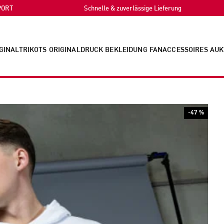
PORT
Schnelle & zuverlässige Lieferung
GINALTRIKOTS
ORIGINALDRUCK
BEKLEIDUNG
FANACCESSOIRES
AUK
-47 %