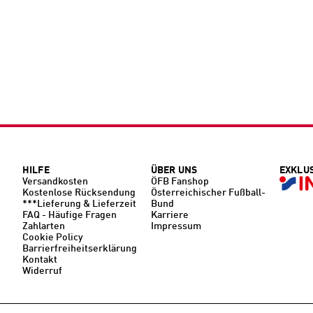
HILFE
ÜBER UNS
EXKLU
Versandkosten
ÖFB Fanshop
Kostenlose Rücksendung
Österreichischer Fußball-
***Lieferung & Lieferzeit
Bund
FAQ - Häufige Fragen
Karriere
Zahlarten
Impressum
Cookie Policy
Barrierfreiheitserklärung
Kontakt
Widerruf