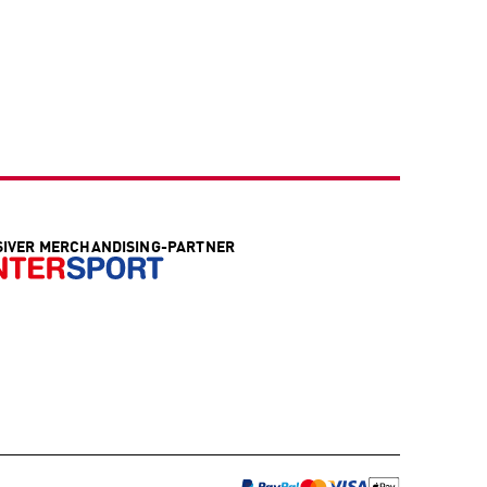
SIVER MERCHANDISING-PARTNER