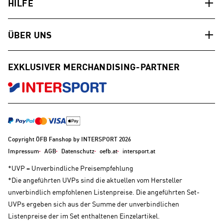
HILFE
ÜBER UNS
EXKLUSIVER MERCHANDISING-PARTNER
Copyright ÖFB Fanshop by INTERSPORT 2026
Impressum
AGB
Datenschutz
oefb.at
intersport.at
*UVP = Unverbindliche Preisempfehlung
*Die angeführten UVPs sind die aktuellen vom Hersteller
unverbindlich empfohlenen Listenpreise. Die angeführten Set-
UVPs ergeben sich aus der Summe der unverbindlichen
Listenpreise der im Set enthaltenen Einzelartikel.