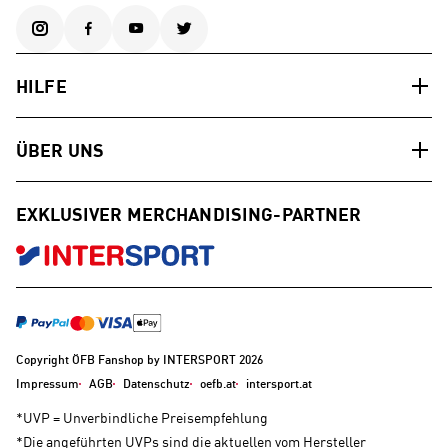
HILFE
ÜBER UNS
EXKLUSIVER MERCHANDISING-PARTNER
Copyright ÖFB Fanshop by INTERSPORT 2026
Impressum
AGB
Datenschutz
oefb.at
intersport.at
*UVP = Unverbindliche Preisempfehlung
*Die angeführten UVPs sind die aktuellen vom Hersteller