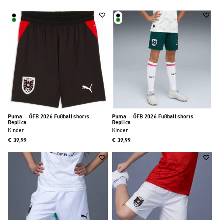
Puma
·
ÖFB 2026 Fußballshorts
Puma
·
ÖFB 2026 Fußballshorts
Replica
Replica
Kinder
Kinder
€ 39,99
€ 39,99