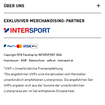
ÜBER UNS
EXKLUSIVER MERCHANDISING-PARTNER
Copyright ÖFB Fanshop by INTERSPORT 2026
Impressum
AGB
Datenschutz
oefb.at
intersport.at
*UVP = Unverbindliche Preisempfehlung
*Die angeführten UVPs sind die aktuellen vom Hersteller
unverbindlich empfohlenen Listenpreise. Die angeführten Set-
UVPs ergeben sich aus der Summe der unverbindlichen
Listenpreise der im Set enthaltenen Einzelartikel.