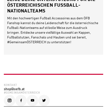
ÖSTERREICHISCHEN FUSSBALL-N
ATIONALTEAMS
Mit den hochwertigen Fußball Accessoires aus dem ÖFB
Fanshop kannst du deine Leidenschaft für die österreichische
Fußball-Nationteams auf stilvolle Weise zum Ausdruck
bringen. Entdecke unsere vielfältige Auswahl an Kappen,
Fußballstutzen, Fanschals und Hauben und sei bereit,
#GemeinsamÖSTERREICH zu unterstützen!
KONTAKT
shop@oefb.at
#GEMEINSAMÖSTERREICH