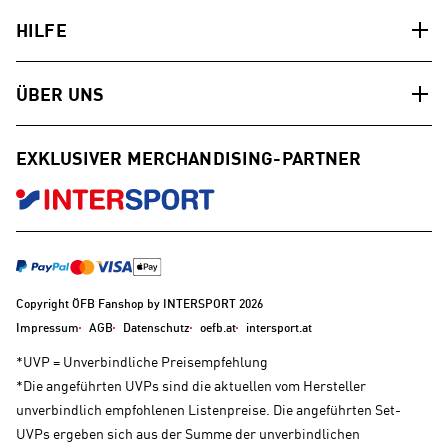
HILFE
ÜBER UNS
EXKLUSIVER MERCHANDISING-PARTNER
Copyright ÖFB Fanshop by INTERSPORT 2026
Impressum
AGB
Datenschutz
oefb.at
intersport.at
*UVP = Unverbindliche Preisempfehlung
*Die angeführten UVPs sind die aktuellen vom Hersteller
unverbindlich empfohlenen Listenpreise. Die angeführten Set-
UVPs ergeben sich aus der Summe der unverbindlichen