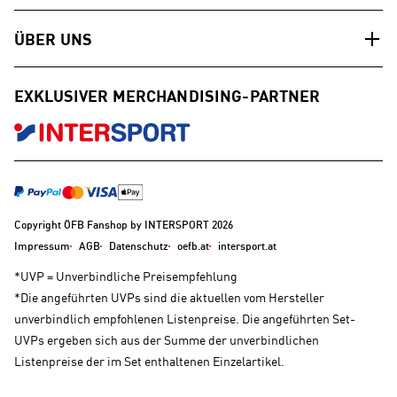
ÜBER UNS
EXKLUSIVER MERCHANDISING-PARTNER
Copyright ÖFB Fanshop by INTERSPORT 2026
Impressum
AGB
Datenschutz
oefb.at
intersport.at
*UVP = Unverbindliche Preisempfehlung
*Die angeführten UVPs sind die aktuellen vom Hersteller
unverbindlich empfohlenen Listenpreise. Die angeführten Set-
UVPs ergeben sich aus der Summe der unverbindlichen
Listenpreise der im Set enthaltenen Einzelartikel.