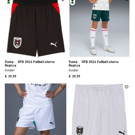
Puma
·
ÖFB 2026 Fußballshorts
Puma
·
ÖFB 2026 Fußballshorts
Replica
Replica
Kinder
Kinder
€ 39,99
€ 39,99