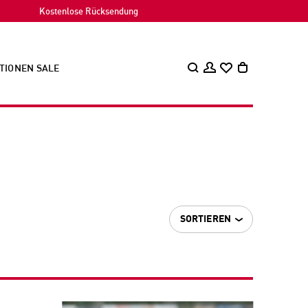
Kostenlose Rücksendung
TIONEN
SALE
SORTIEREN