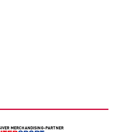
SIVER MERCHANDISING-PARTNER