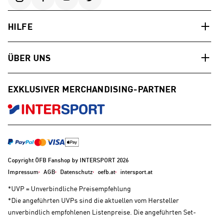
HILFE
ÜBER UNS
EXKLUSIVER MERCHANDISING-PARTNER
Copyright ÖFB Fanshop by INTERSPORT 2026
Impressum
AGB
Datenschutz
oefb.at
intersport.at
*UVP = Unverbindliche Preisempfehlung
*Die angeführten UVPs sind die aktuellen vom Hersteller
unverbindlich empfohlenen Listenpreise. Die angeführten Set-