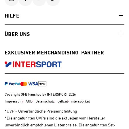
HILFE
ÜBER UNS
EXKLUSIVER MERCHANDISING-PARTNER
Copyright ÖFB Fanshop by INTERSPORT 2026
Impressum
AGB
Datenschutz
oefb.at
intersport.at
*UVP = Unverbindliche Preisempfehlung
*Die angeführten UVPs sind die aktuellen vom Hersteller
unverbindlich empfohlenen Listenpreise. Die angeführten Set-