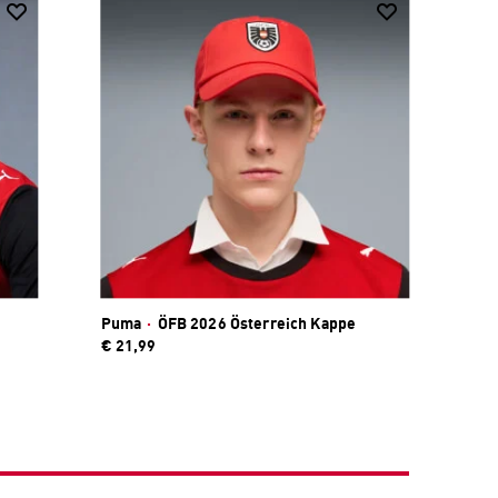
Puma
·
ÖFB 2026 Österreich Kappe
€ 21,99