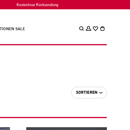
Kostenlose Rücksendung
TIONEN
SALE
SORTIEREN