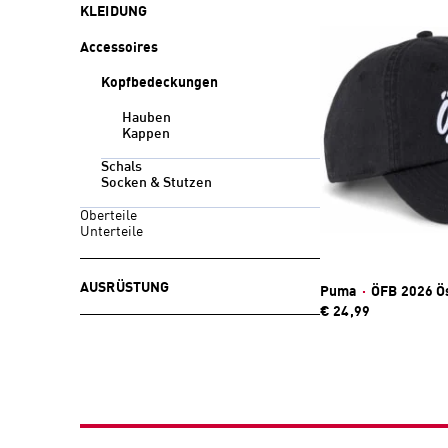
KLEIDUNG
Accessoires
Kopfbedeckungen
Hauben
Kappen
Schals
Socken & Stutzen
Oberteile
Unterteile
AUSRÜSTUNG
Puma
·
ÖFB 2026 Ös
€ 24,99