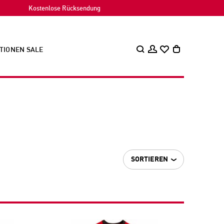
Kostenlose Rücksendung
TIONEN
SALE
SORTIEREN