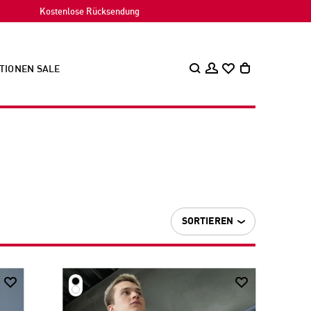
Kostenlose Rücksendung
TIONEN
SALE
SORTIEREN