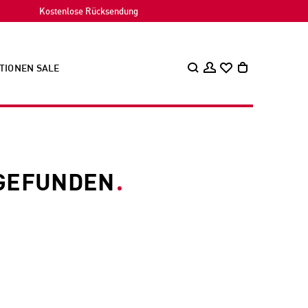
Kostenlose Rücksendung
TIONEN
SALE
 GEFUNDEN