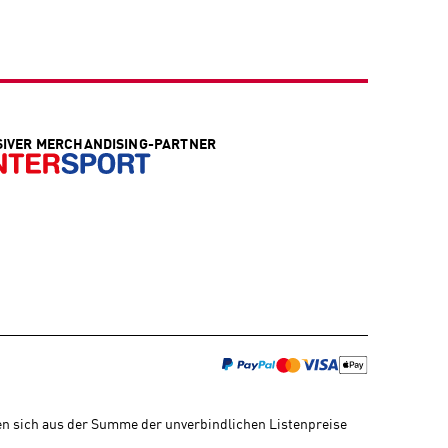
SIVER MERCHANDISING-PARTNER
en sich aus der Summe der unverbindlichen Listenpreise