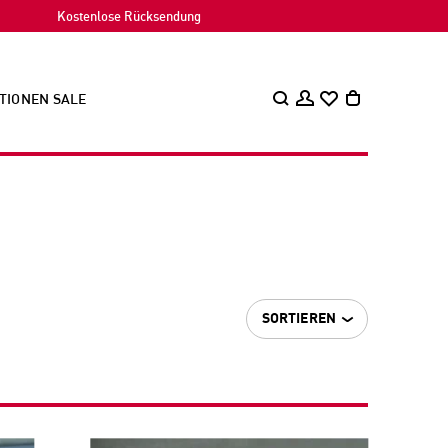
Kostenlose Rücksendung
TIONEN
SALE
SORTIEREN