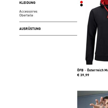
KLEIDUNG
Accessoires
Oberteile
AUSRÜSTUNG
ÖFB
·
Österreich M
€ 39,99