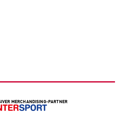
SIVER MERCHANDISING-PARTNER