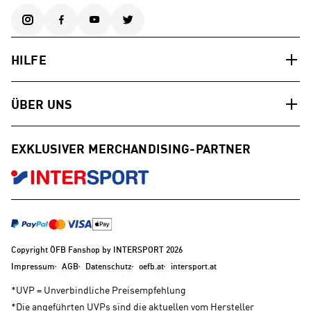
HILFE
ÜBER UNS
EXKLUSIVER MERCHANDISING-PARTNER
Copyright ÖFB Fanshop by INTERSPORT 2026
Impressum
AGB
Datenschutz
oefb.at
intersport.at
*UVP = Unverbindliche Preisempfehlung
*Die angeführten UVPs sind die aktuellen vom Hersteller