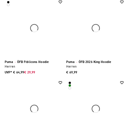
Puma
·
ÖFB Ftblicons Hoodie
Puma
·
ÖFB 2026 King Hoodie
Herren
Herren
UVP*
€ 64,99
€ 29,99
€ 69,99