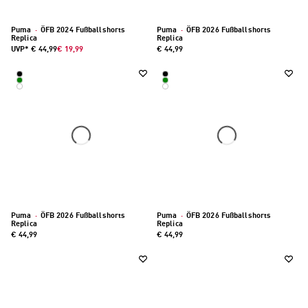
Puma
·
ÖFB 2024 Fußballshorts
Puma
·
ÖFB 2026 Fußballshorts
Replica
Replica
UVP*
€ 44,99
€ 19,99
€ 44,99
Puma
·
ÖFB 2026 Fußballshorts
Puma
·
ÖFB 2026 Fußballshorts
Replica
Replica
€ 44,99
€ 44,99