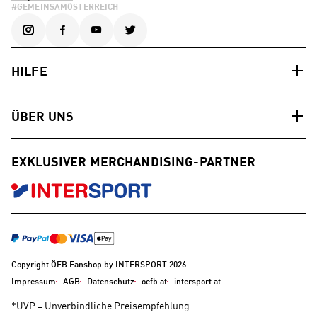
#GEMEINSAMÖSTERREICH
HILFE
ÜBER UNS
EXKLUSIVER MERCHANDISING-PARTNER
Copyright ÖFB Fanshop by INTERSPORT 2026
Impressum
AGB
Datenschutz
oefb.at
intersport.at
*UVP = Unverbindliche Preisempfehlung