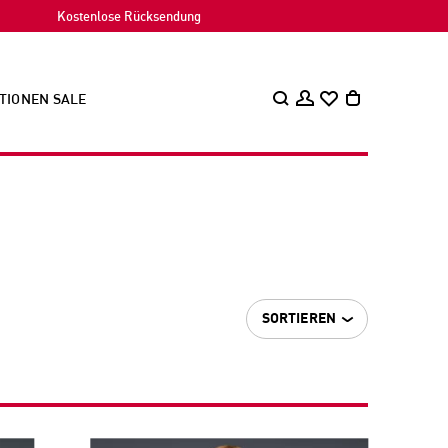
Kostenlose Rücksendung
TIONEN
SALE
SORTIEREN