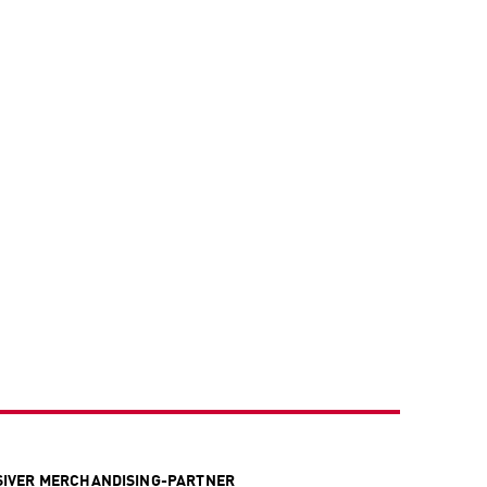
SIVER MERCHANDISING-PARTNER