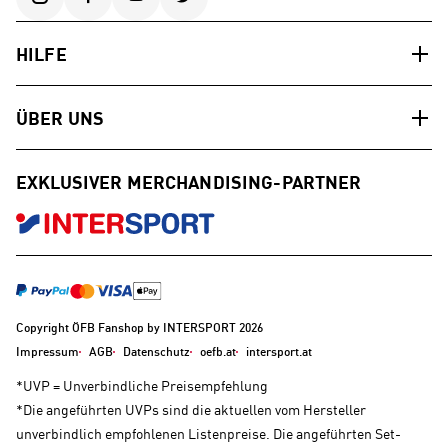
HILFE
ÜBER UNS
EXKLUSIVER MERCHANDISING-PARTNER
Copyright ÖFB Fanshop by INTERSPORT 2026
Impressum
AGB
Datenschutz
oefb.at
intersport.at
*UVP = Unverbindliche Preisempfehlung
*Die angeführten UVPs sind die aktuellen vom Hersteller
unverbindlich empfohlenen Listenpreise. Die angeführten Set-