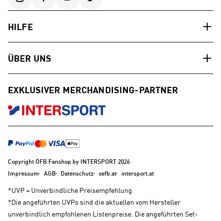
HILFE
ÜBER UNS
EXKLUSIVER MERCHANDISING-PARTNER
Copyright ÖFB Fanshop by INTERSPORT 2026
Impressum
AGB
Datenschutz
oefb.at
intersport.at
*UVP = Unverbindliche Preisempfehlung
*Die angeführten UVPs sind die aktuellen vom Hersteller
unverbindlich empfohlenen Listenpreise. Die angeführten Set-