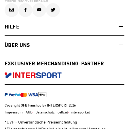
#GEMEINSAMÖSTERREICH
HILFE
ÜBER UNS
EXKLUSIVER MERCHANDISING-PARTNER
Copyright ÖFB Fanshop by INTERSPORT 2026
Impressum
AGB
Datenschutz
oefb.at
intersport.at
*UVP = Unverbindliche Preisempfehlung