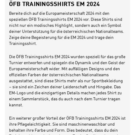
ÖFB TRAININGSSHIRTS EM 2024
Bereite dich auf die Europameisterschaft 2024 mit den
speziellen ÖFB Trainingsshirts EM 2024 vor. Diese Shirts sind
nicht nur ein modisches Highlight, sondern auch ein Symbol
deiner Unterstützung für die österreichischen Nationalteams.
Zeige deine Begeisterung für die EM 2024 und trage dein
Trainingsshirt.
Die ÖFB Trainingsshirts EM 2024 wurden speziell für das große
Turnier entworfen und spiegeln die Dynamik und den Geist der
Europameisterschaft wider. Mit auffälligen Designs und den
offiziellen Farben der österreichischen Nationalteams
ausgestattet, sind diese Shirts mehr als nur Sportbekleidung
– sie sind ein Zeichen deiner Leidenschaft und Hingabe. Das
EM-Logo und die einzigartigen Details machen jedes Shirt zu
einem Sammlerstück, das du auch nach dem Turnier tragen
kannst.
Ein weiterer großer Vorteil der ÖFB Trainingsshirts EM 2024 ist
ihre Pflegeleichtigkeit. Sie sind maschinenwaschbar und
behalten ihre Farbe und Form. Dies bedeutet, dass du dein