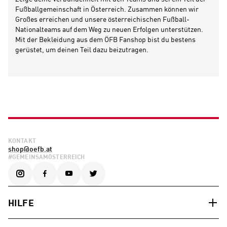
Fußballgemeinschaft in Österreich. Zusammen können wir
Großes erreichen und unsere österreichischen Fußball-
Nationalteams auf dem Weg zu neuen Erfolgen unterstützen.
Mit der Bekleidung aus dem ÖFB Fanshop bist du bestens
gerüstet, um deinen Teil dazu beizutragen.
KONTAKT
shop@oefb.at
#GEMEINSAMÖSTERREICH
HILFE